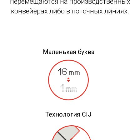
перемещаются на производственных
конвейерах либо в поточных линиях.
Маленькая буква
Технология CIJ