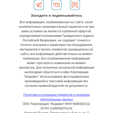
Заходите и подписывайтесь
Вся информация, опубликованная на Сайте, носит
исключительно ознакомительный характер и ни при
каких условиях не является публичной офертой,
определяемой положениями Гражданского кодекса
Российской Федерации, не содержит точного и
полного описания и характеристик оборудования,
материалов и прочих элементов, размещенных на
сайте, вся информация действительна на момент
публикации. Вся опубликованная информация
может претерпеть изменения на момент
просмотра. Для получения актуальной информации
необходимо обратиться в офис Корпорации
"Индевел". Использование фотографических
произведений и текстовой информации без
согласия правообладателя не допускаются.
Политика в отношении обработки и хранения
персональных данных
ООО "Корпорация "Индевел" ИНН 6686082132
ОГРН 1169658074134