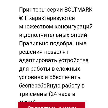
Принтеры серии BOLTMARK
® II характеризуются
множеством конфигураций
и дополнительных опций.
Правильно подобранные
решения позволят
адаптировать устройства
для работы в сложных
условиях и обеспечить
бесперебойную работу в
три смены (24 часа в
сутки).