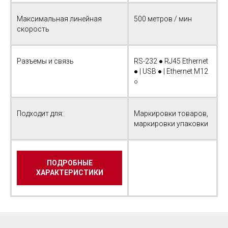
Максимальная линейная
500 метров / мин
скорость
Разъемы и связь
RS-232 ● RJ45 Ethernet
● | USB ● | Ethernet M12
○
Подходит для:
Маркировки товаров,
маркировки упаковки
ПОДРОБНЫЕ
ХАРАКТЕРИСТИКИ