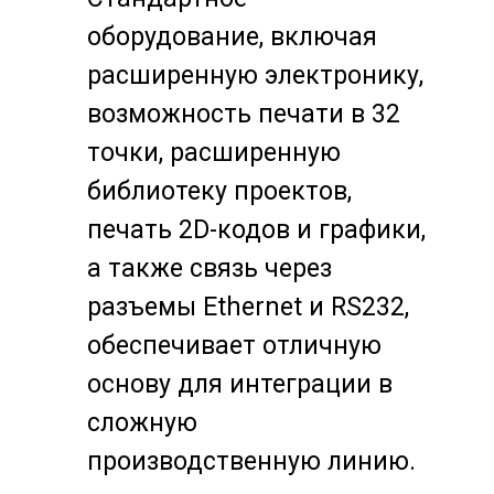
оборудование, включая
расширенную электронику,
возможность печати в 32
точки, расширенную
библиотеку проектов,
печать 2D-кодов и графики,
а также связь через
разъемы Ethernet и RS232,
обеспечивает отличную
основу для интеграции в
сложную
производственную линию.