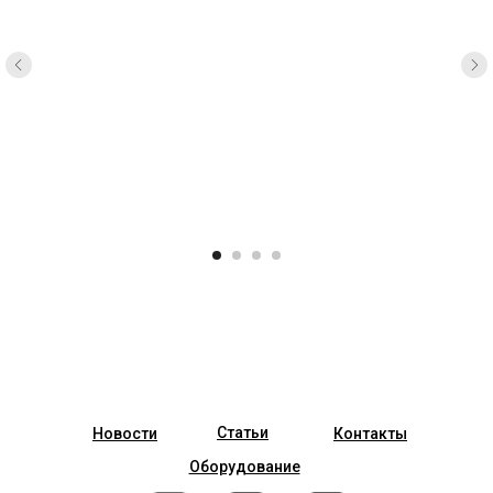
Статьи
Новости
Контакты
Оборудование