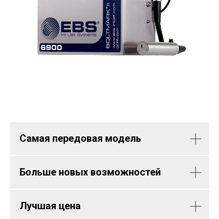
Самая передовая модель
Больше новых возможностей
Лучшая цена