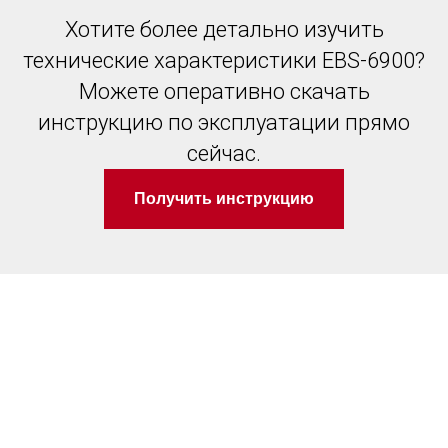
Хотите более детально изучить
технические характеристики EBS-6900?
Можете оперативно скачать
инструкцию по эксплуатации прямо
сейчас.
Получить инструкцию