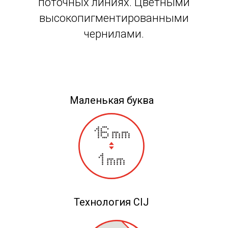
поточных линиях. Цветными
высокопигментированными
чернилами.
Маленькая буква
Технология CIJ