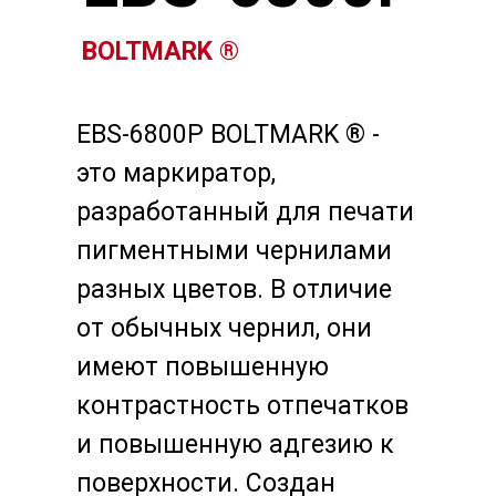
BOLTMARK ®
EBS-6800P BOLTMARK ® -
это маркиратор,
разработанный для печати
пигментными чернилами
разных цветов. В отличие
от обычных чернил, они
имеют повышенную
контрастность отпечатков
и повышенную адгезию к
поверхности. Создан