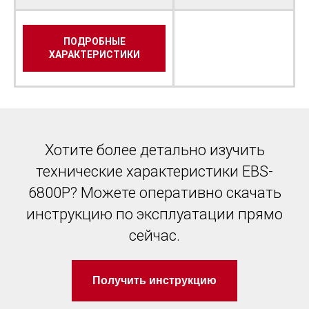
ПОДРОБНЫЕ
ХАРАКТЕРИСТИКИ
Хотите более детально изучить
технические характеристики EBS-
6800Р? Можете оперативно скачать
инструкцию по эксплуатации прямо
сейчас.
Получить инструкцию