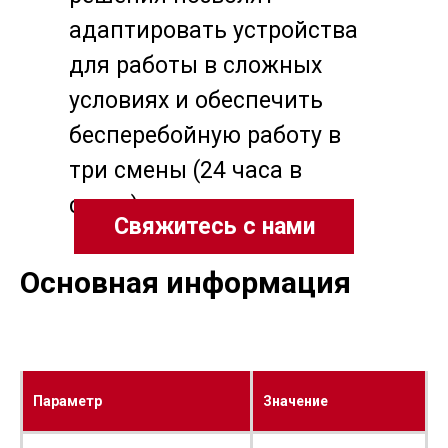
адаптировать устройства
для работы в сложных
условиях и обеспечить
бесперебойную работу в
три смены (24 часа в
сутки).
Свяжитесь с нами
Основная информация
Параметр
Значение