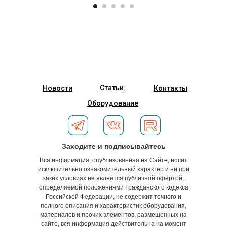
Статьи
Новости
Контакты
Оборудование
Заходите и подписывайтесь
Вся информация, опубликованная на Сайте, носит
исключительно ознакомительный характер и ни при
каких условиях не является публичной офертой,
определяемой положениями Гражданского кодекса
Российской Федерации, не содержит точного и
полного описания и характеристик оборудования,
материалов и прочих элементов, размещенных на
сайте, вся информация действительна на момент