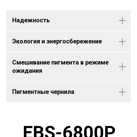
Надежность
Экология и энергосбережение
Смешивание пигмента в режиме
ожидания
Пигментные чернила
EBS-6800Р