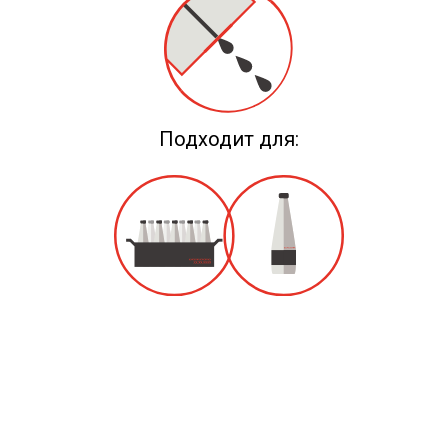
Подходит для: