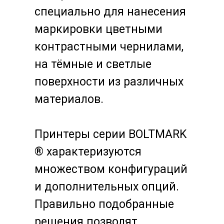
специально для нанесения
маркировки цветными
контрастными чернилами,
на тёмные и светлые
поверхности из различных
материалов.
Принтеры серии BOLTMARK
® характеризуются
множеством конфигураций
и дополнительных опций.
Правильно подобранные
решения позволят