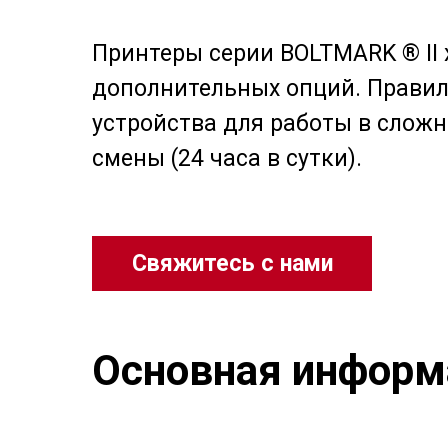
Принтеры серии BOLTMARK ® II
дополнительных опций. Прави
устройства для работы в сложн
смены (24 часа в сутки).
Свяжитесь с нами
Основная информ