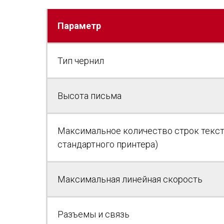
Параметр
Тип чернил
Высота письма
Максимальное количество строк текст
стандартного принтера)
Максимальная линейная скорость
Разъемы и связь