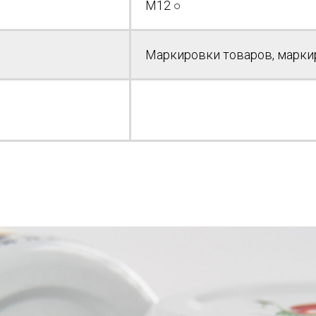
M12 ○
Маркировки товаров, марки