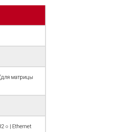
 (для матрицы
2 ○ | Ethernet