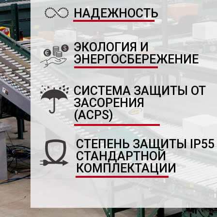
НАДЕЖНОСТЬ
ЭКОЛОГИЯ И
ЭНЕРГОСБЕРЕЖЕНИЕ
СИСТЕМА ЗАЩИТЫ ОТ
ЗАСОРЕНИЯ
(ACPS)
СТЕПЕНЬ ЗАЩИТЫ IP55
СТАНДАРТНОЙ
КОМПЛЕКТАЦИИ