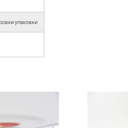
ровки упаковки