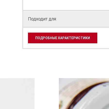
Подходит для:
ПОДРОБНЫЕ ХАРАКТЕРИСТИКИ