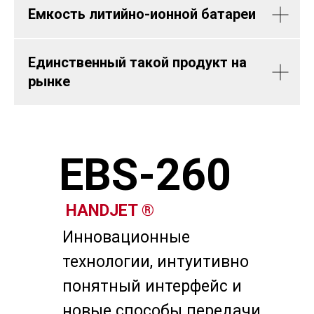
Емкость литийно-ионной батареи
Единственный такой продукт на
рынке
EBS-260
HANDJET ®
Инновационные
технологии, интуитивно
понятный интерфейс и
новые способы передачи