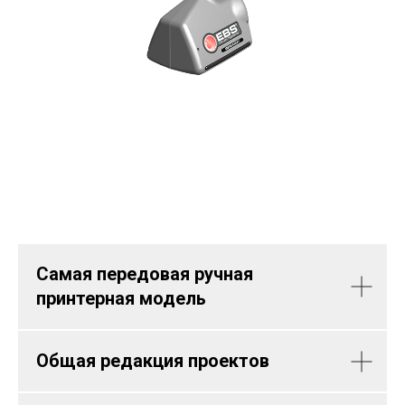
Самая передовая ручная
принтерная модель
Общая редакция проектов