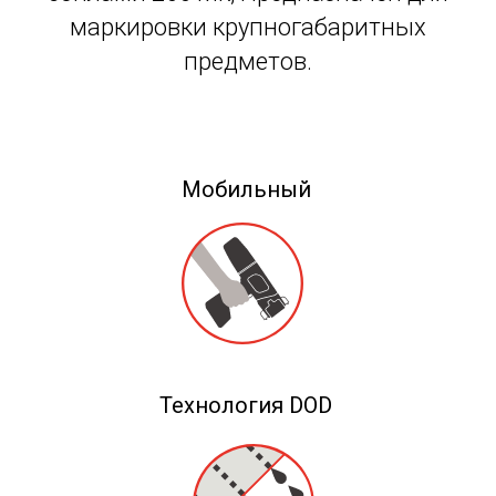
маркировки крупногабаритных
предметов.
Мобильный
Технология DOD