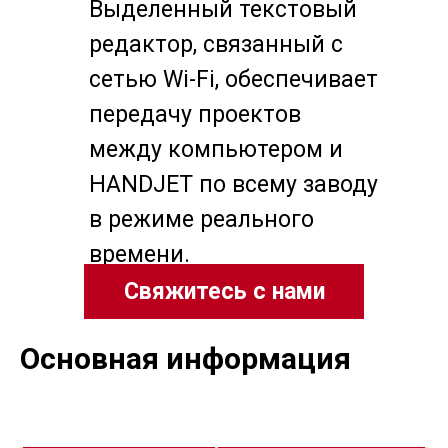
Выделенный текстовый
редактор, связанный с
сетью Wi-Fi, обеспечивает
передачу проектов
между компьютером и
HANDJET по всему заводу
в режиме реального
времени.
Свяжитесь с нами
Основная информация