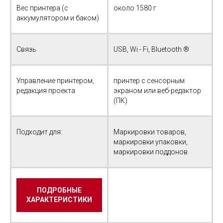
Вес принтера (с
около 1580 г
аккумулятором и баком)
Связь
USB, Wi - Fi, Bluetooth ®
Управление принтером,
принтер с сенсорным
редакция проекта
экраном или веб-редактор
(ПК)
Подходит для:
Маркировки товаров,
маркировки упаковки,
маркировки поддонов
ПОДРОБНЫЕ
ХАРАКТЕРИСТИКИ