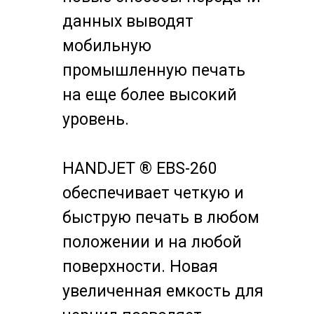
данных выводят
мобильную
промышленную печать
на еще более высокий
уровень.
HANDJET ® EBS-260
обеспечивает четкую и
быструю печать в любом
положении и на любой
поверхности. Новая
увеличенная емкость для