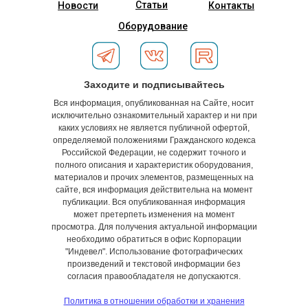
Статьи
Новости
Контакты
Оборудование
Заходите и подписывайтесь
Вся информация, опубликованная на Сайте, носит
исключительно ознакомительный характер и ни при
каких условиях не является публичной офертой,
определяемой положениями Гражданского кодекса
Российской Федерации, не содержит точного и
полного описания и характеристик оборудования,
материалов и прочих элементов, размещенных на
сайте, вся информация действительна на момент
публикации. Вся опубликованная информация
может претерпеть изменения на момент
просмотра. Для получения актуальной информации
необходимо обратиться в офис Корпорации
"Индевел". Использование фотографических
произведений и текстовой информации без
согласия правообладателя не допускаются.
Политика в отношении обработки и хранения