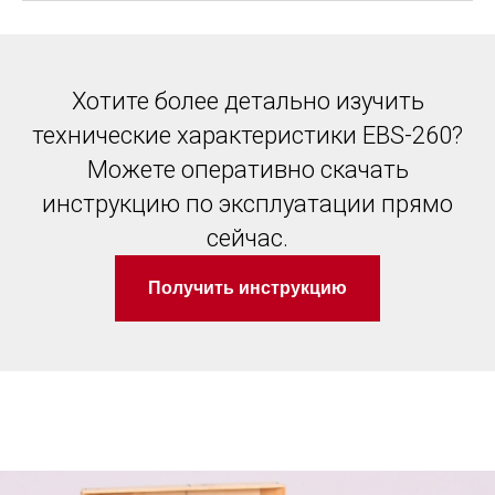
Хотите более детально изучить
технические характеристики EBS-260?
Можете оперативно скачать
инструкцию по эксплуатации прямо
сейчас.
Получить инструкцию