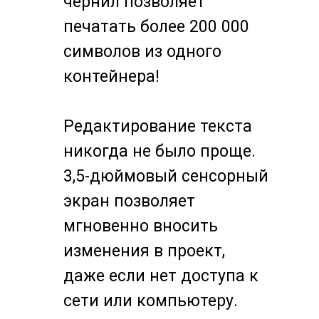
чернил позволяет
печатать более 200 000
символов из одного
контейнера!
Редактирование текста
никогда не было проще.
3,5-дюймовый сенсорный
экран позволяет
мгновенно вносить
изменения в проект,
даже если нет доступа к
сети или компьютеру.