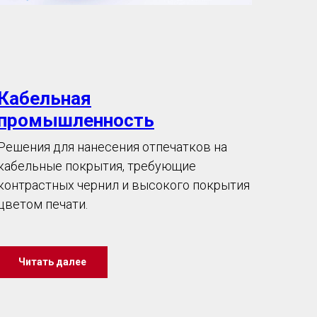
Кабельная
промышленность
Решения для нанесения отпечатков на
кабельные покрытия, требующие
контрастных чернил и высокого покрытия
цветом печати.
Читать далее