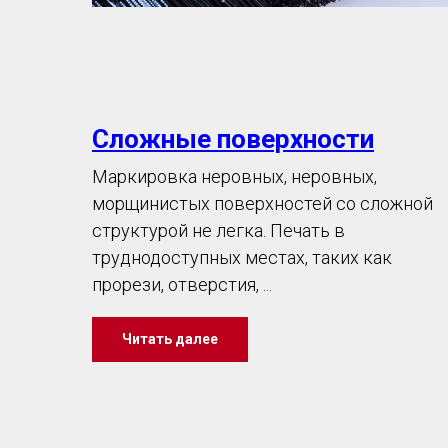
Сложные поверхности
Маркировка неровных, неровных,
морщинистых поверхностей со сложной
структурой не легка. Печать в
труднодоступных местах, таких как
прорези, отверстия, ...
Читать далее