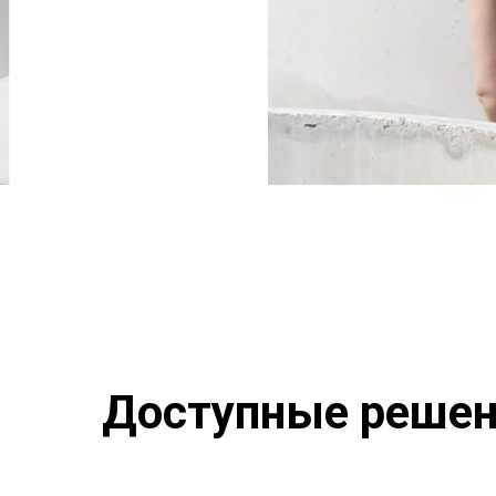
Доступные реше