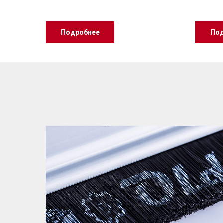
Подробнее
Под