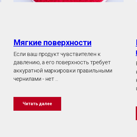
Мягкие поверхности
Если ваш продукт чувствителен к
давлению, а его поверхность требует
аккуратной маркировки правильными
чернилами - нет ...
Читать далее